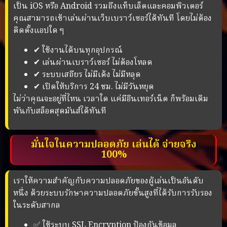
เป็น iOS หรือ Android รวมถึงแท็บเล็ตและคอมพิวเตอร์
คุณสามารถเข้าเล่นผ่านเว็บเบราว์เซอร์ได้ทันที โดยไม่ต้อง
ติดตั้งแอปใด ๆ
✔ ใช้งานได้บนทุกอุปกรณ์
✔ เล่นผ่านเบราว์เซอร์ ไม่ต้องโหลด
✔ ระบบเสถียร ไม่มีเด้ง ไม่มีหลุด
✔ เปิดให้บริการ 24 ชม. ไม่มีวันหยุด
ไม่ว่าคุณจะอยู่ที่ไหน เวลาใด แค่มีอินเทอร์เน็ต ก็พร้อมเดิม
พันกับสล็อตสุดมันส์ได้ทันที
มั่นใจในความปลอดภัย เล่นได้ จ่ายจริง
100%
เราให้ความสำคัญกับความปลอดภัยของผู้เล่นเป็นอันดับ
หนึ่ง ด้วยระบบรักษาความปลอดภัยขั้นสูงที่ได้รับการรับรอง
ในระดับสากล
✅ ใช้ระบบ SSL Encryption ป้องกันข้อมูล