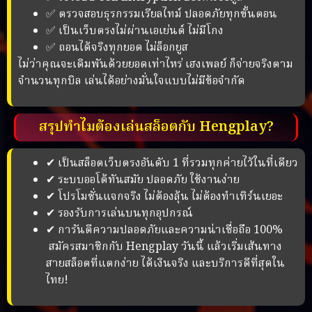
✅ ตรวจสอบธุรกรรมเรียลไทม์ ปลอดภัยทุกขั้นตอน
✅ เป็นเว็บตรงไม่ผ่านเอเย่นต์ ไม่มีโกง
✅ ถอนได้จริงทุกยอด ไม่ล็อกยูส
ไม่ว่าคุณจะเดิมพันด้วยยอดเท่าไหร่ เฮงเพลย์ ก็จ่ายจริงตาม
จำนวนทุกบิล เล่นได้อย่างมั่นใจแบบไม่มีข้อจำกัด
สรุปทำไมต้องเล่นสล็อตกับ Hengplay?
✔ เป็นสล็อตเว็บตรงอันดับ 1 ที่รวมทุกค่ายไว้ในที่เดียว
✔ ระบบออโต้ทันสมัย ปลอดภัย ใช้งานง่าย
✔ โปรโมชั่นแจกจริง ไม่ต้องลุ้น ไม่ต้องทำเทิร์นเยอะ
✔ รองรับการเล่นบนทุกอุปกรณ์
✔ การันตีความปลอดภัยและความน่าเชื่อถือ 100%
สมัครสมาชิกกับ Hengplay วันนี้ แล้วเริ่มเส้นทาง
สายสล็อตที่แตกง่าย ได้เงินจริง และบริการดีที่สุดใน
ไทย!