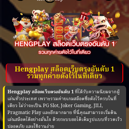
Hengplay สล็อตเว็บตรงอันดับ 1
รวมทุกค่ายดังไว้ในที่เดียว
Hengplay สล็อตเว็บตรงอันดับ 1
ที่ได้รับความนิยมจากผู้
เล่นทั่วประเทศ เพราะรวมค่ายเกมสล็อตชื่อดังไว้ครบในที่
เดียว ไม่ว่าจะเป็น PG Slot, Joker Gaming, JILI,
Pragmatic Play และอีกมากมาย ที่นี่คุณสามารถเริ่มต้น
เล่นสล็อตได้อย่างมั่นใจ ด้วยระบบออโต้เต็มรูปแบบที่รวดเร็ว
ปลอดภัย และใช้งานง่าย