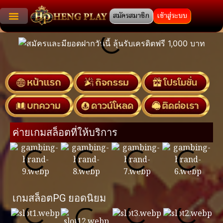
สมัครสมาชิก
เข้าสู่ระบบ
Pragmatic Play
Nolimit City
ค่ายเกมสล็อตที่ให้บริการ
เกมสล็อตPG ยอดนิยม