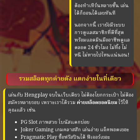
ต้องทำเทิร์นหลายชั้น เล่น
ได้ก็ถอนได้เลยทันที
นอกจากนี้ เรายังมีระบบ
การดูแลสมาชิกที่ดีที่สุด
พร้อมแอดมินมืออาชีพดูแล
ตลอด 24 ชั่วโมง ไม่ทิ้ง ไม่
หนี ไม่หายไปไหนแน่นอน!
รวมสล็อตทุกค่ายดัง แตกง่ายในที่เดียว
เล่นกับ Hengplay จบในเว็บเดียว ไม่ต้องโยกกระเป๋า ไม่ต้อง
สมัครหลายรอบ เพราะเราได้รวม
ค่ายสล็อตยอดนิยม
ไว้ให้
คุณแล้ว เช่น
PG Slot ภาพสวย โบนัสแตกบ่อย
Joker Gaming เกมคลาสสิก เล่นง่าย แจ็คพอตเยอะ
Pragmatic Play ซื้อฟรีสปินได้ ฟีเจอร์เยอะ